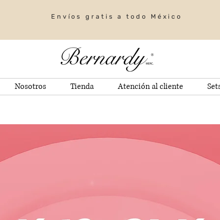
Envíos gratis a todo México
Nosotros
Tienda
Atención al cliente
Set