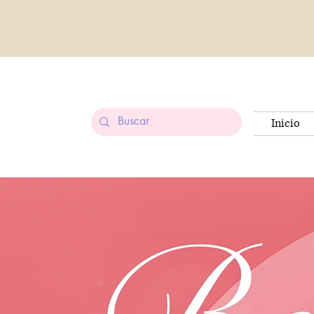
Inicio