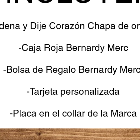
dena y Dije Corazón Chapa de or
-Caja Roja Bernardy Merc
-Bolsa de Regalo Bernardy Mer
-Tarjeta personalizada
-Placa en el collar de la Marca