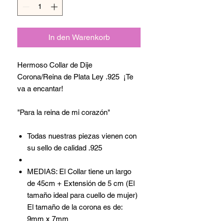
In den Warenkorb
Hermoso Collar de Dije
Corona/Reina de Plata Ley .925 ¡Te
va a encantar!
"Para la reina de mi corazón"
Todas nuestras piezas vienen con
su sello de calidad .925
MEDIAS: El Collar tiene un largo
de 45cm + Extensión de 5 cm (El
tamaño ideal para cuello de mujer)
El tamaño de la corona es de:
9mm x 7mm