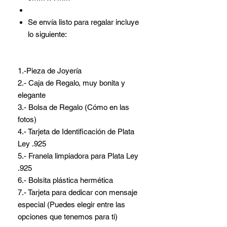
Se envía listo para regalar incluye
lo siguiente:
1.-Pieza de Joyería
2.- Caja de Regalo, muy bonita y
elegante
3.- Bolsa de Regalo (Cómo en las
fotos)
4.- Tarjeta de Identificación de Plata
Ley .925
5.- Franela limpiadora para Plata Ley
.925
6.- Bolsita plástica hermética
7.- Tarjeta para dedicar con mensaje
especial (Puedes elegir entre las
opciones que tenemos para ti)