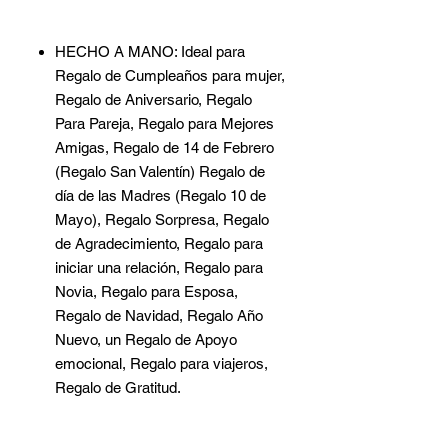
HECHO A MANO: Ideal para
Regalo de Cumpleaños para mujer,
Regalo de Aniversario, Regalo
Para Pareja, Regalo para Mejores
Amigas, Regalo de 14 de Febrero
(Regalo San Valentín) Regalo de
día de las Madres (Regalo 10 de
Mayo), Regalo Sorpresa, Regalo
de Agradecimiento, Regalo para
iniciar una relación, Regalo para
Novia, Regalo para Esposa,
Regalo de Navidad, Regalo Año
Nuevo, un Regalo de Apoyo
emocional, Regalo para viajeros,
Regalo de Gratitud.