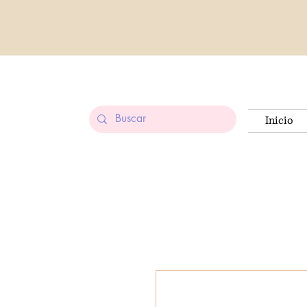
Inicio