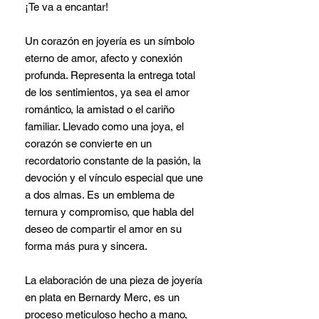
¡Te va a encantar!
Un corazón en joyería es un símbolo
eterno de amor, afecto y conexión
profunda. Representa la entrega total
de los sentimientos, ya sea el amor
romántico, la amistad o el cariño
familiar. Llevado como una joya, el
corazón se convierte en un
recordatorio constante de la pasión, la
devoción y el vínculo especial que une
a dos almas. Es un emblema de
ternura y compromiso, que habla del
deseo de compartir el amor en su
forma más pura y sincera.
La elaboración de una pieza de joyería
en plata en Bernardy Merc, es un
proceso meticuloso hecho a mano,