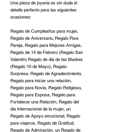
Una pieza de joyería es sin duda el
detalle perfecto para las siguientes
ocasiones:
Regalo de Cumpleaños para mujer,
Regalo de Aniversario, Regalo Para
Pareja, Regalo para Mejores Amigas,
Regalo de 14 de Febrero (Regalo San
Valentín) Regalo de día de las Madres
(Regalo 10 de Mayo), Regalo
Sorpresa, Regalo de Agradecimiento,
Regalo para iniciar una relación,
Regalo para Novia, Regalo Religioso,
Regalo para Esposa, Regalo para
Fortalecer una Relación, Regalo del
día Internacional de la mujer, un
Regalo de Apoyo emocional, Regalo
para viajeros, Regalo de Gratitud,
Regalo de Admiración, un Regalo de