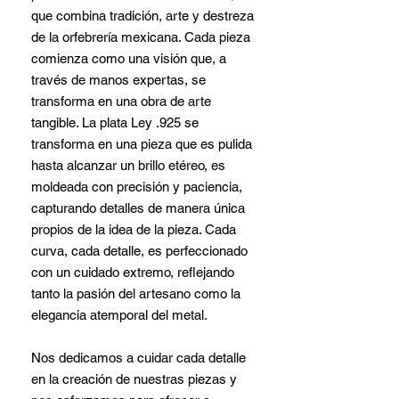
que combina tradición, arte y destreza
de la orfebrería mexicana. Cada pieza
comienza como una visión que, a
través de manos expertas, se
transforma en una obra de arte
tangible. La plata Ley .925 se
transforma en una pieza que es pulida
hasta alcanzar un brillo etéreo, es
moldeada con precisión y paciencia,
capturando detalles de manera única
propios de la idea de la pieza. Cada
curva, cada detalle, es perfeccionado
con un cuidado extremo, reflejando
tanto la pasión del artesano como la
elegancia atemporal del metal.
Nos dedicamos a cuidar cada detalle
en la creación de nuestras piezas y