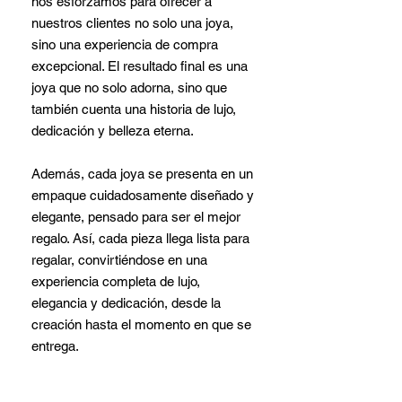
nos esforzamos para ofrecer a
nuestros clientes no solo una joya,
sino una experiencia de compra
excepcional. El resultado final es una
joya que no solo adorna, sino que
también cuenta una historia de lujo,
dedicación y belleza eterna.
Además, cada joya se presenta en un
empaque cuidadosamente diseñado y
elegante, pensado para ser el mejor
regalo. Así, cada pieza llega lista para
regalar, convirtiéndose en una
experiencia completa de lujo,
elegancia y dedicación, desde la
creación hasta el momento en que se
entrega.