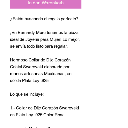
In den Warenkorb
¿Estás buscando el regalo perfecto?
¡En Bernardy Merc tenemos la pieza
ideal de Joyería para Mujer! Lo mejor,
se envía todo listo para regalar.
Hermoso Collar de Dije Corazón
Cristal Swarovski elaborado por
manos artesanas Mexicanas, en
sólida Plata Ley .925
Lo que se incluye:
1.- Collar de Dije Corazón Swarovski
en Plata Ley .925 Color Rosa