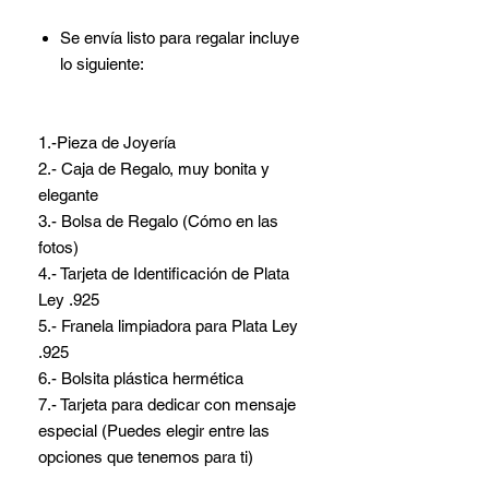
Se envía listo para regalar incluye
lo siguiente:
1.-Pieza de Joyería
2.- Caja de Regalo, muy bonita y
elegante
3.- Bolsa de Regalo (Cómo en las
fotos)
4.- Tarjeta de Identificación de Plata
Ley .925
5.- Franela limpiadora para Plata Ley
.925
6.- Bolsita plástica hermética
7.- Tarjeta para dedicar con mensaje
especial (Puedes elegir entre las
opciones que tenemos para ti)