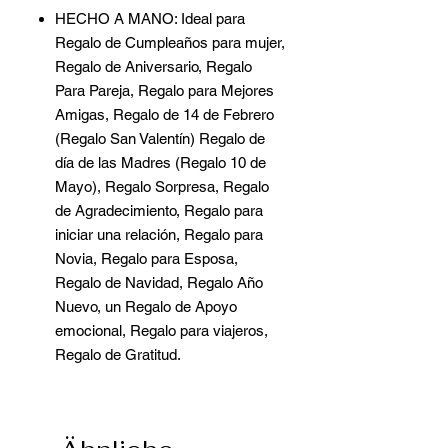
HECHO A MANO: Ideal para
Regalo de Cumpleaños para mujer,
Regalo de Aniversario, Regalo
Para Pareja, Regalo para Mejores
Amigas, Regalo de 14 de Febrero
(Regalo San Valentín) Regalo de
día de las Madres (Regalo 10 de
Mayo), Regalo Sorpresa, Regalo
de Agradecimiento, Regalo para
iniciar una relación, Regalo para
Novia, Regalo para Esposa,
Regalo de Navidad, Regalo Año
Nuevo, un Regalo de Apoyo
emocional, Regalo para viajeros,
Regalo de Gratitud.