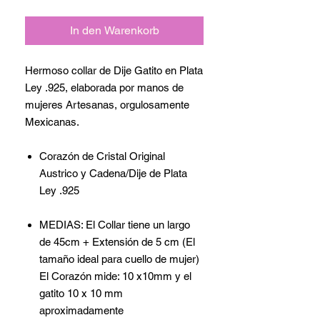
In den Warenkorb
Hermoso collar de Dije Gatito en Plata
Ley .925, elaborada por manos de
mujeres Artesanas, orgulosamente
Mexicanas.
Corazón de Cristal Original
Austrico y Cadena/Dije de Plata
Ley .925
MEDIAS: El Collar tiene un largo
de 45cm + Extensión de 5 cm (El
tamaño ideal para cuello de mujer)
El Corazón mide: 10 x10mm y el
gatito 10 x 10 mm
aproximadamente