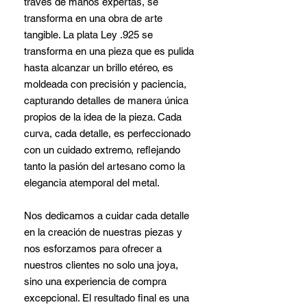
través de manos expertas, se
transforma en una obra de arte
tangible. La plata Ley .925 se
transforma en una pieza que es pulida
hasta alcanzar un brillo etéreo, es
moldeada con precisión y paciencia,
capturando detalles de manera única
propios de la idea de la pieza. Cada
curva, cada detalle, es perfeccionado
con un cuidado extremo, reflejando
tanto la pasión del artesano como la
elegancia atemporal del metal.
Nos dedicamos a cuidar cada detalle
en la creación de nuestras piezas y
nos esforzamos para ofrecer a
nuestros clientes no solo una joya,
sino una experiencia de compra
excepcional. El resultado final es una