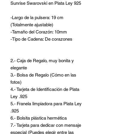
Sunrise Swarovski en Plata Ley 925
-Largo de la pulsera: 19 cm
(Totalmente ajustable)
-Tamaño del Corazón: 10mm
-Tipo de Cadena: De corazones
2.- Caja de Regalo, muy bonita y
elegante
3.- Bolsa de Regalo (Cómo en las
fotos)
4.- Tarjeta de Identificación de Plata
Ley .925
5.- Franela limpiadora para Plata Ley
.925
6.- Bolsita plástica hermética
7.- Tarjeta para dedicar con mensaje
especial (Puedes elegir entre las