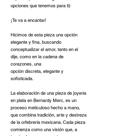
opciones que tenemos para ti)
¡Te va a encantar!
Hicimos de esta pieza una opción
elegante y fina, buscando
conceptualizar el amor, tanto en el
dije, como en la cadena de
corazones, una
opción discreta, elegante y
sofisticada.
La elaboración de una pieza de joyería
en plata en Bernardy Merc, es un
proceso meticuloso hecho a mano,
que combina tradición, arte y destreza
de la orfebrería mexicana. Cada pieza
comienza como una visión que, a