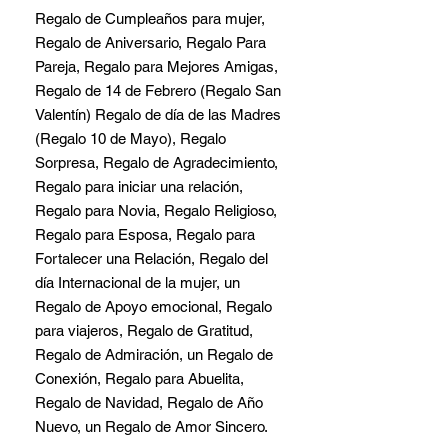
Regalo de Cumpleaños para mujer,
Regalo de Aniversario, Regalo Para
Pareja, Regalo para Mejores Amigas,
Regalo de 14 de Febrero (Regalo San
Valentín) Regalo de día de las Madres
(Regalo 10 de Mayo), Regalo
Sorpresa, Regalo de Agradecimiento,
Regalo para iniciar una relación,
Regalo para Novia, Regalo Religioso,
Regalo para Esposa, Regalo para
Fortalecer una Relación, Regalo del
día Internacional de la mujer, un
Regalo de Apoyo emocional, Regalo
para viajeros, Regalo de Gratitud,
Regalo de Admiración, un Regalo de
Conexión, Regalo para Abuelita,
Regalo de Navidad, Regalo de Año
Nuevo, un Regalo de Amor Sincero.