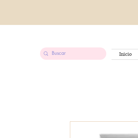
Inicio