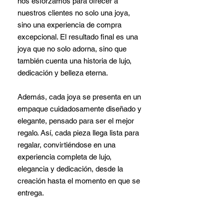
nos esforzamos para ofrecer a
nuestros clientes no solo una joya,
sino una experiencia de compra
excepcional. El resultado final es una
joya que no solo adorna, sino que
también cuenta una historia de lujo,
dedicación y belleza eterna.
Además, cada joya se presenta en un
empaque cuidadosamente diseñado y
elegante, pensado para ser el mejor
regalo. Así, cada pieza llega lista para
regalar, convirtiéndose en una
experiencia completa de lujo,
elegancia y dedicación, desde la
creación hasta el momento en que se
entrega.