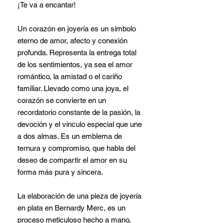
¡Te va a encantar!
Un corazón en joyería es un símbolo
eterno de amor, afecto y conexión
profunda. Representa la entrega total
de los sentimientos, ya sea el amor
romántico, la amistad o el cariño
familiar. Llevado como una joya, el
corazón se convierte en un
recordatorio constante de la pasión, la
devoción y el vínculo especial que une
a dos almas. Es un emblema de
ternura y compromiso, que habla del
deseo de compartir el amor en su
forma más pura y sincera.
La elaboración de una pieza de joyería
en plata en Bernardy Merc, es un
proceso meticuloso hecho a mano,