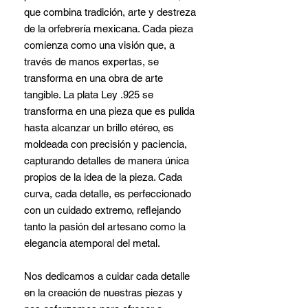
que combina tradición, arte y destreza
de la orfebrería mexicana. Cada pieza
comienza como una visión que, a
través de manos expertas, se
transforma en una obra de arte
tangible. La plata Ley .925 se
transforma en una pieza que es pulida
hasta alcanzar un brillo etéreo, es
moldeada con precisión y paciencia,
capturando detalles de manera única
propios de la idea de la pieza. Cada
curva, cada detalle, es perfeccionado
con un cuidado extremo, reflejando
tanto la pasión del artesano como la
elegancia atemporal del metal.
Nos dedicamos a cuidar cada detalle
en la creación de nuestras piezas y