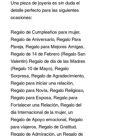
Una pieza de joyería es sin duda el
detalle perfecto para las siguientes
ocasiones:
Regalo de Cumpleaños para mujer,
Regalo de Aniversario, Regalo Para
Pareja, Regalo para Mejores Amigas,
Regalo de 14 de Febrero (Regalo San
Valentín) Regalo de día de las Madres
(Regalo 10 de Mayo), Regalo
Sorpresa, Regalo de Agradecimiento,
Regalo para iniciar una relación,
Regalo para Novia, Regalo Religioso,
Regalo para Esposa, Regalo para
Fortalecer una Relación, Regalo del
día Internacional de la mujer, un
Regalo de Apoyo emocional, Regalo
para viajeros, Regalo de Gratitud,
Regalo de Admiración, un Regalo de