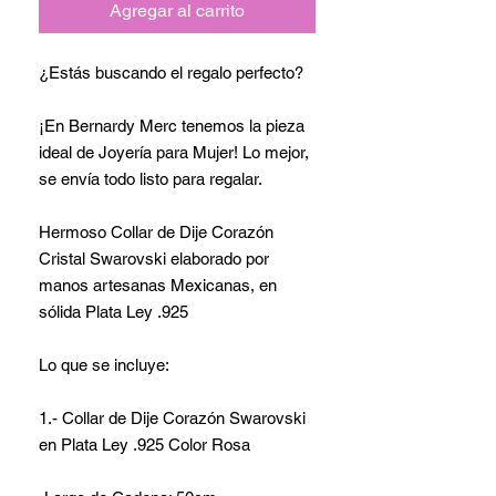
Agregar al carrito
¿Estás buscando el regalo perfecto?
¡En Bernardy Merc tenemos la pieza
ideal de Joyería para Mujer! Lo mejor,
se envía todo listo para regalar.
Hermoso Collar de Dije Corazón
Cristal Swarovski elaborado por
manos artesanas Mexicanas, en
sólida Plata Ley .925
Lo que se incluye:
1.- Collar de Dije Corazón Swarovski
en Plata Ley .925 Color Rosa