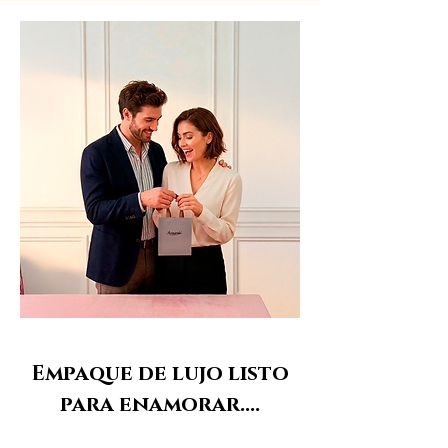
Empaque de lujo listo
para enamorar....