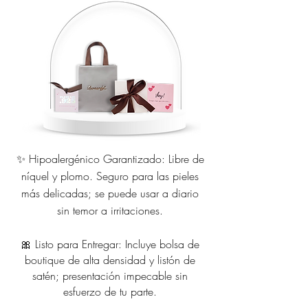
✨ Hipoalergénico Garantizado: Libre de
níquel y plomo. Seguro para las pieles
más delicadas; se puede usar a diario
sin temor a irritaciones.
🎀 Listo para Entregar: Incluye bolsa de
boutique de alta densidad y listón de
satén; presentación impecable sin
esfuerzo de tu parte.