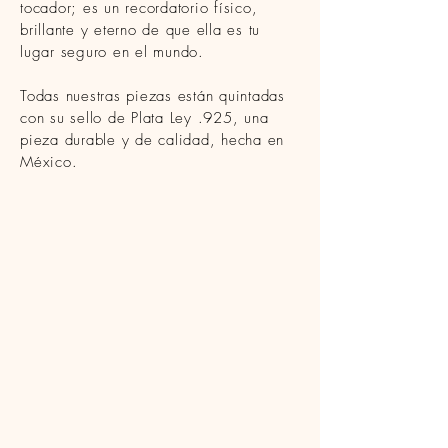
tocador; es un recordatorio físico,
brillante y eterno de que ella es tu
lugar seguro en el mundo.
Todas nuestras piezas están quintadas
con su sello de Plata Ley .925, una
pieza durable y de calidad, hecha en
México.