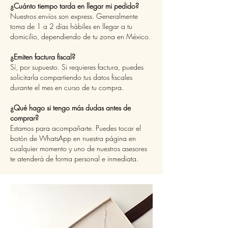
¿Cuánto tiempo tarda en llegar mi pedido?
Nuestros envíos son express. Generalmente
toma de 1 a 2 días hábiles en llegar a tu
domicilio, dependiendo de tu zona en México.
¿Emiten factura fiscal?
Sí, por supuesto. Si requieres factura, puedes
solicitarla compartiendo tus datos fiscales
durante el mes en curso de tu compra.
¿Qué hago si tengo más dudas antes de
comprar?
Estamos para acompañarte. Puedes tocar el
botón de WhatsApp en nuestra página en
cualquier momento y uno de nuestros asesores
te atenderá de forma personal e inmediata.