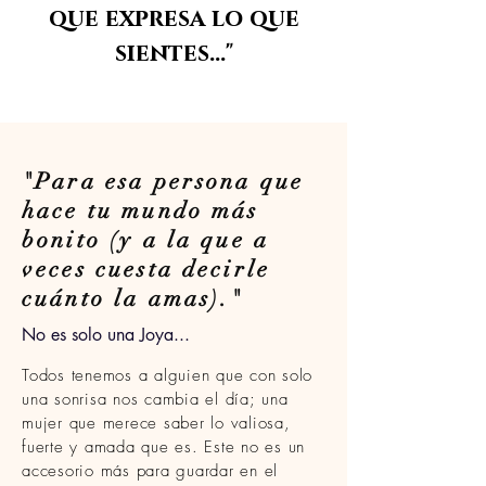
que expresa lo que
sientes..."
"Para esa persona que
hace tu mundo más
bonito (y a la que a
veces cuesta decirle
cuánto la amas)."
No es solo una Joya...
Todos tenemos a alguien que con solo
una sonrisa nos cambia el día; una
mujer que merece saber lo valiosa,
fuerte y amada que es. Este no es un
accesorio más para guardar en el