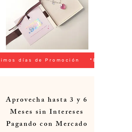
timos días de Promoción *El Mejor R
Aprovecha hasta 3 y 6
Meses sin Intereses
Pagando con Mercado