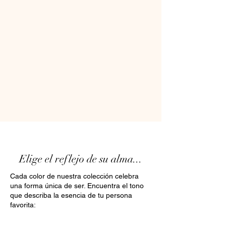
Elige el reflejo de su alma...
Cada color de nuestra colección celebra
una forma única de ser. Encuentra el tono
que describa la esencia de tu persona
favorita: