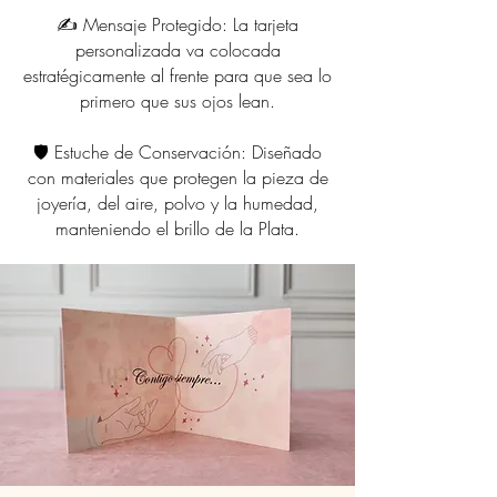
✍️ Mensaje Protegido: La tarjeta
personalizada va colocada
estratégicamente al frente para que sea lo
primero que sus ojos lean.
🛡️ Estuche de Conservación: Diseñado
con materiales que protegen la pieza de
joyería, del aire, polvo y la humedad,
manteniendo el brillo de la Plata.