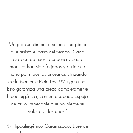
"Un gran sentimiento merece una pieza
que resista el paso del tiempo. Cada
eslabón de nuestra cadena y cada
montura han sido forjados y pulidos a
mano por maestros artesanos utilizando
exclusivamente Plata Ley .925 genuina.
Esto garantiza una pieza completamente
hipoalergénica, con un acabado espejo
de brillo impecable que no pierde su
valor con los años."
✨ Hipoalergénico Garantizado: Libre de