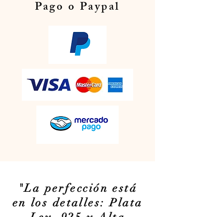
Pago o Paypal
"La perfección está
en los detalles: Plata