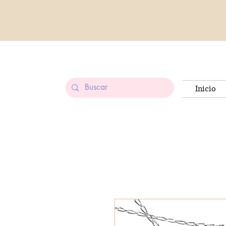
Inicio