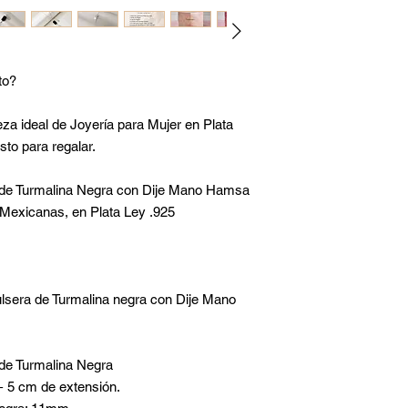
to?
za ideal de Joyería para Mujer en Plata
sto para regalar.
 de Turmalina Negra con Dije Mano Hamsa
Mexicanas, en Plata Ley .925
ulsera de Turmalina negra con Dije Mano
a de Turmalina Negra
+ 5 cm de extensión.