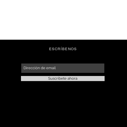
ESCRÍBENOS
Suscríbete ahora