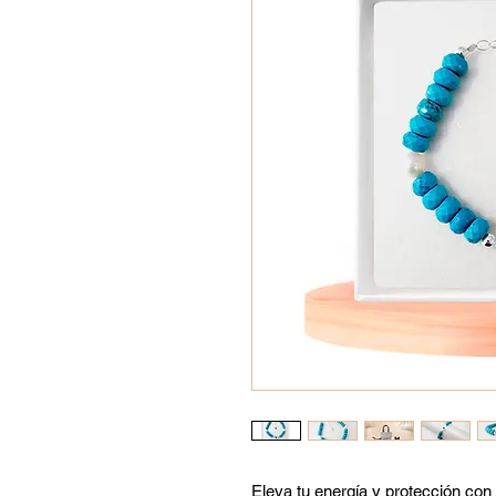
Eleva tu energía y protección con