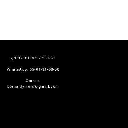
¿NECESITAS AYUDA?
WhatsApp: 55-61-91-08-50
Correo:
bernardymerc@gmail.com