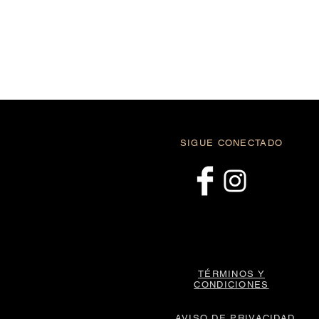
SIGUE CONECTADO
​TÉRMINOS Y
CONDICIONES
AVISO DE PRIVACIDAD