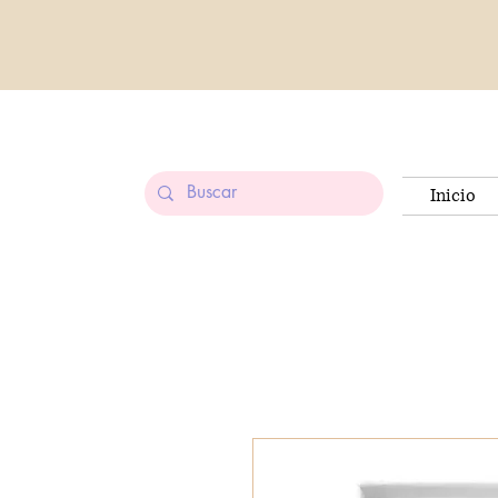
Inicio