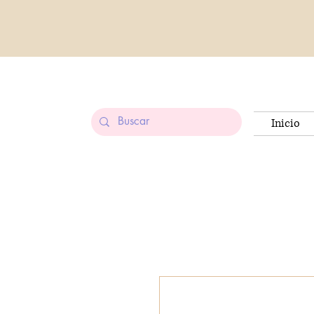
Inicio