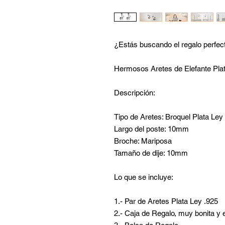
¿Estás buscando el regalo perfec
Hermosos Aretes de Elefante Plata
Descripción:
Tipo de Aretes: Broquel Plata Ley
Largo del poste: 10mm
Broche: Mariposa
Tamaño de dije: 10mm
Lo que se incluye:
1.- Par de Aretes Plata Ley .925
2.- Caja de Regalo, muy bonita y 