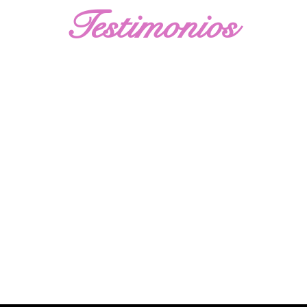
Testimonios