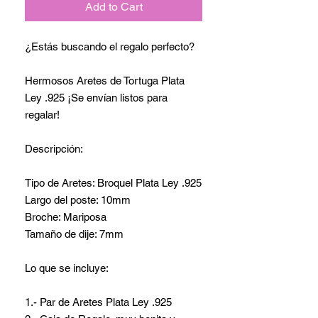
Add to Cart
¿Estás buscando el regalo perfecto?
Hermosos Aretes de Tortuga Plata
Ley .925 ¡Se envían listos para
regalar!
Descripción:
Tipo de Aretes: Broquel Plata Ley .925
Largo del poste: 10mm
Broche: Mariposa
Tamaño de dije: 7mm
Lo que se incluye:
1.- Par de Aretes Plata Ley .925