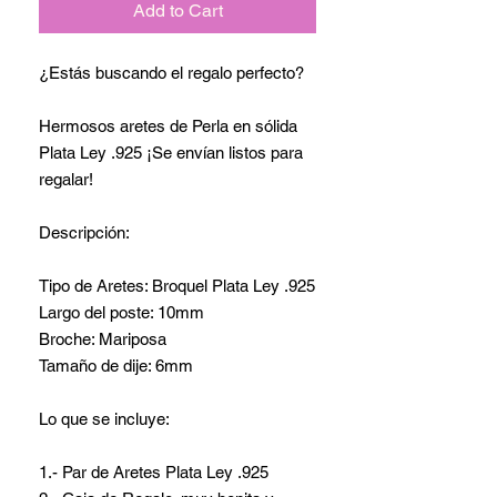
Add to Cart
¿Estás buscando el regalo perfecto?
Hermosos aretes de Perla en sólida
Plata Ley .925 ¡Se envían listos para
regalar!
Descripción:
Tipo de Aretes: Broquel Plata Ley .925
Largo del poste: 10mm
Broche: Mariposa
Tamaño de dije: 6mm
Lo que se incluye:
1.- Par de Aretes Plata Ley .925